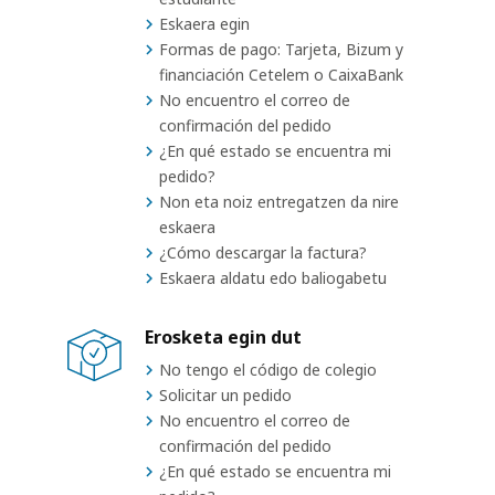
Eskaera egin
Formas de pago: Tarjeta, Bizum y
financiación Cetelem o CaixaBank
No encuentro el correo de
confirmación del pedido
¿En qué estado se encuentra mi
pedido?
Non eta noiz entregatzen da nire
eskaera
¿Cómo descargar la factura?
Eskaera aldatu edo baliogabetu
Erosketa egin dut
No tengo el código de colegio
Solicitar un pedido
No encuentro el correo de
confirmación del pedido
¿En qué estado se encuentra mi