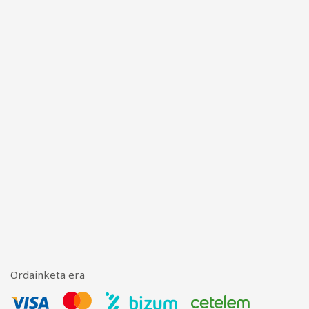
Ordainketa era