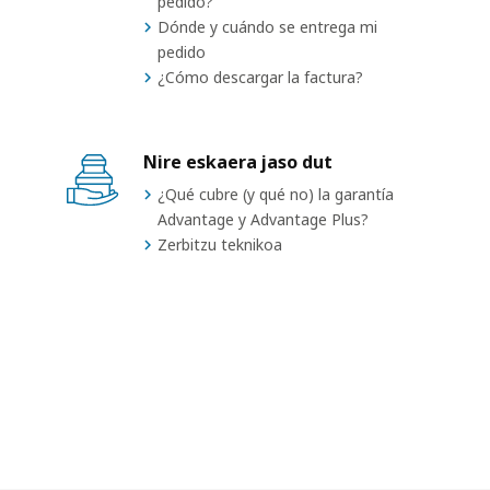
pedido?
Dónde y cuándo se entrega mi
pedido
¿Cómo descargar la factura?
Nire eskaera jaso dut
¿Qué cubre (y qué no) la garantía
Advantage y Advantage Plus?
Zerbitzu teknikoa