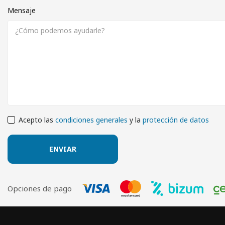
Mensaje
Acepto las
condiciones generales
y la
protección de datos
Opciones de pago