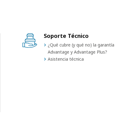
Soporte Técnico
¿Qué cubre (y qué no) la garantía
Advantage y Advantage Plus?
Asistencia técnica