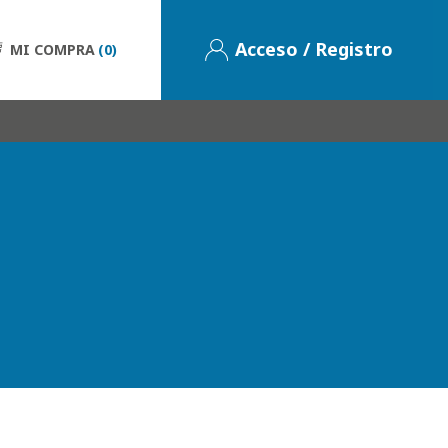
Acceso / Registro
MI COMPRA
(0)