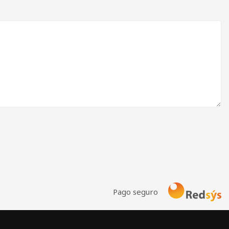
Pago seguro