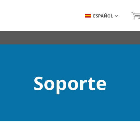
ESPAÑOL
Soporte