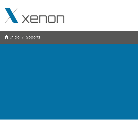
Inicio
Soporte