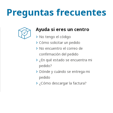
Preguntas frecuentes
Ayuda si eres un centro
No tengo el código
Cómo solicitar un pedido
No encuentro el correo de
confirmación del pedido
¿En qué estado se encuentra mi
pedido?
Dónde y cuándo se entrega mi
pedido
¿Cómo descargar la factura?