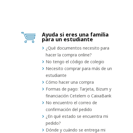
Ayuda si eres una familia
para un estudiante
¿Qué documentos necesito para
hacer la compra online?
No tengo el código de colegio
Necesito comprar para más de un
estudiante
Cómo hacer una compra
Formas de pago: Tarjeta, Bizum y
financiación Cetelem o CaixaBank
No encuentro el correo de
confirmación del pedido
¿En qué estado se encuentra mi
pedido?
Dónde y cuándo se entrega mi