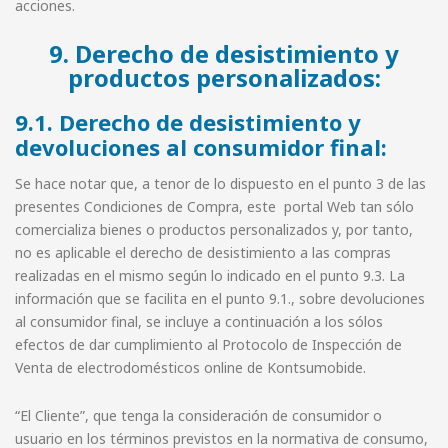
acciones.
9. Derecho de desistimiento y
productos personalizados:
9.1. Derecho de desistimiento y
devoluciones al consumidor final:
Se hace notar que, a tenor de lo dispuesto en el punto 3 de las
presentes Condiciones de Compra, este portal Web tan sólo
comercializa bienes o productos personalizados y, por tanto,
no es aplicable el derecho de desistimiento a las compras
realizadas en el mismo según lo indicado en el punto 9.3. La
información que se facilita en el punto 9.1., sobre devoluciones
al consumidor final, se incluye a continuación a los sólos
efectos de dar cumplimiento al Protocolo de Inspección de
Venta de electrodomésticos online de Kontsumobide.
“El Cliente”, que tenga la consideración de consumidor o
usuario en los términos previstos en la normativa de consumo,