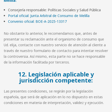
Melilla:
Consejería responsable: Políticas Sociales y Salud Pública
Portal oficial: Junta Arbitral de Consumo de Melilla
Convenio oficial: BOE-A-2025-13317
No obstante lo anterior, le recomendamos que, antes de
presentar su reclamación ante el organismo de consumo que
Ud. elija, contacte con nuestro servicio de atención al cliente a
través de nuestro formulario de contacto para intentar resolver
la controversia. Así mismo, esta parte no se hace responsable
de la información facilitada por terceros.
12. Legislación aplicable y
jurisdicción competente:
Las presentes condiciones, se regirán por la legislación
española, que será de aplicación en lo no dispuesto en estas
condiciones en materia de interpretación, validez y ejecución.