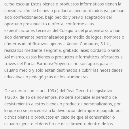
curso escolar. Estos bienes o productos informáticos tienen la
consideración de bienes o productos personalizados ya que han
sido confeccionados, bajo pedido y previo aceptación del
oportuno presupuesto u oferta, conforme a las
especificaciones técnicas del Colegio o del progenitor/a o han
sido claramente personalizados por medio de logos, nombres o
números identificativos ajenos a Xenon Computer, S.L.U.,
realizados mediante serigrafía, grabado láser, bordado o vinilo.
Así mismo, estos bienes o productos informáticos ofertados a
través del Portal Familias/Proyectos no son aptos para el
usuario medio y sólo están destinados a cubrir las necesidades
educativas o pedagógicas de los alumnos/as.
De acuerdo con el art. 103.c) del Real Decreto Legislativo
1/2007, de 16 de noviembre, no será aplicable el derecho de
desistimiento a estos bienes o productos personalizados, por
lo que no se procederá a la devolución del importe pagado por
dichos bienes o productos en caso de que el consumidor o
usuario ejercite el derecho de desistimiento dentro de los