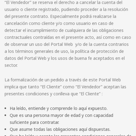
“El Vendedor” se reserva el derecho a cancelar la cuenta del
usuario o cliente registrado, pudiendo proceder a la resolución
del presente contrato. Especialmente podrá realizarse la
cancelación como cliente y/o como usuario en caso de
detectar el incumplimiento de cualquiera de las obligaciones
contractuales contraídas en el presente acto, así como en caso
de observar un uso del Portal Web y/o de la cuenta contrarios
a los términos generales de uso, la política de protección de
datos del Portal Web y los usos de buena fe aceptados en el
sector.
La formalización de un pedido a través de este Portal Web
implica que tanto “El Cliente” como “El Vendedor” aceptan las
presentes condiciones y conlleva que “El Cliente” :
Ha leído, entiende y comprende lo aquí expuesto.
Que es una persona mayor de edad y con capacidad
suficiente para contratar.
Que asume todas las obligaciones aquí dispuestas.