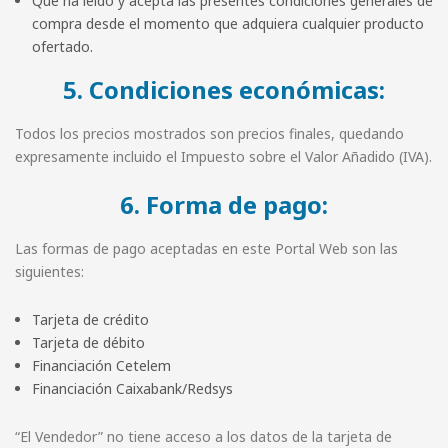
Que ha leído y acepta las presentes condiciones generales de
compra desde el momento que adquiera cualquier producto
ofertado.
5. Condiciones económicas:
Todos los precios mostrados son precios finales, quedando
expresamente incluido el Impuesto sobre el Valor Añadido (IVA).
6. Forma de pago:
Las formas de pago aceptadas en este Portal Web son las
siguientes:
Tarjeta de crédito
Tarjeta de débito
Financiación Cetelem
Financiación Caixabank/Redsys
“El Vendedor” no tiene acceso a los datos de la tarjeta de