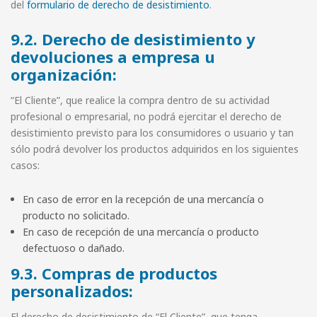
del
formulario de derecho de desistimiento
.
9.2. Derecho de desistimiento y
devoluciones a empresa u
organización:
“El Cliente”, que realice la compra dentro de su actividad
profesional o empresarial, no podrá ejercitar el derecho de
desistimiento previsto para los consumidores o usuario y tan
sólo podrá devolver los productos adquiridos en los siguientes
casos:
En caso de error en la recepción de una mercancía o
producto no solicitado.
En caso de recepción de una mercancía o producto
defectuoso o dañado.
9.3. Compras de productos
personalizados:
El derecho de desistimiento de “El Cliente”, que tenga