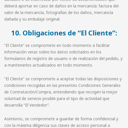
deberá aportar en caso de daños en la mercancía: factura del
valor de la mercancía, fotografías de los daños, mercancía
dañada y su embalaje original.
10. Obligaciones de “El Cliente”:
“El Cliente” se compromete en todo momento a facilitar
información veraz sobre los datos solicitados en los
formularios de registro de usuario o de realización del pedido, y
a mantenerlos actualizados en todo momento.
“El Cliente” se compromete a aceptar todas las disposiciones y
condiciones recogidas en las presentes Condiciones Generales
de Contratación/Compra, entendiendo que recogen la mejor
voluntad de servicio posible para el tipo de actividad que
desarrolla “El Vendedor”.
Asimismo, se compromete a guardar de forma confidencial y
con la máxima diligencia sus claves de acceso personal a