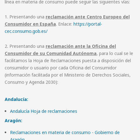
línea en materia de consumo puede seguir las siguientes vías:
1. Presentando una
reclamación ante Centro Europeo del
Consumidor en España
. Enlace:
https://portal-
cec.consumo.gob.es/
2. Presentando una
reclamación ante la Oficina del
Consumidor de su Comunidad Autónoma
, para lo cual se le
facilitamos la Hoja de Reclamaciones puesta a disposición del
consumidor o usuario por cada Oficina del Consumidor
(información facilitada por el Ministerio de Derechos Sociales,
Consumo y Agenda 2030):
Andalucía
:
Andalucía Hoja de reclamaciones
Aragón:
Reclamaciones en materia de consumo - Gobierno de
Aragón