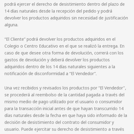
podrá ejercer el derecho de desistimiento dentro del plazo de
14 días naturales desde la recepción del pedido y podrá
devolver los productos adquiridos sin necesidad de justificación
alguna.
“El Cliente” podrá devolver los productos adquiridos en el
Colegio o Centro Educativo en el que se realizó la entrega. En
caso de que desee otra forma de devolución, correrá con los
gastos de devolución y deberá devolver los productos
adquiridos dentro de los 14 días naturales siguientes a la
notificación de disconformidad a “El Vendedor”.
Una vez recibidos y revisados los productos por “El Vendedor",
se procederá al reembolso de la cantidad pagada a través del
mismo medio de pago utilizado por el usuario o consumidor
para la transacción inicial antes de que hayan transcurrido 14
días naturales desde la fecha en que haya sido informado de la
decisión de desistimiento del contrato del consumidor y
usuario. Puede ejercitar su derecho de desistimiento a través