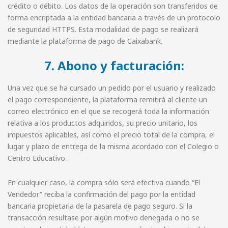
crédito o débito. Los datos de la operación son transferidos de
forma encriptada a la entidad bancaria a través de un protocolo
de seguridad HTTPS. Esta modalidad de pago se realizará
mediante la plataforma de pago de Caixabank.
7. Abono y facturación:
Una vez que se ha cursado un pedido por el usuario y realizado
el pago correspondiente, la plataforma remitirá al cliente un
correo electrónico en el que se recogerá toda la información
relativa a los productos adquiridos, su precio unitario, los
impuestos aplicables, así como el precio total de la compra, el
lugar y plazo de entrega de la misma acordado con el Colegio o
Centro Educativo.
En cualquier caso, la compra sólo será efectiva cuando “El
Vendedor” reciba la confirmación del pago por la entidad
bancaria propietaria de la pasarela de pago seguro. Si la
transacción resultase por algún motivo denegada o no se