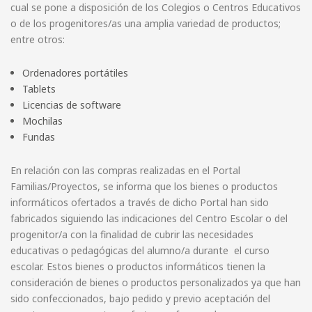
cual se pone a disposición de los Colegios o Centros Educativos
o de los progenitores/as una amplia variedad de productos;
entre otros:
Ordenadores portátiles
Tablets
Licencias de software
Mochilas
Fundas
En relación con las compras realizadas en el Portal
Familias/Proyectos, se informa que los bienes o productos
informáticos ofertados a través de dicho Portal han sido
fabricados siguiendo las indicaciones del Centro Escolar o del
progenitor/a con la finalidad de cubrir las necesidades
educativas o pedagógicas del alumno/a durante el curso
escolar. Estos bienes o productos informáticos tienen la
consideración de bienes o productos personalizados ya que han
sido confeccionados, bajo pedido y previo aceptación del