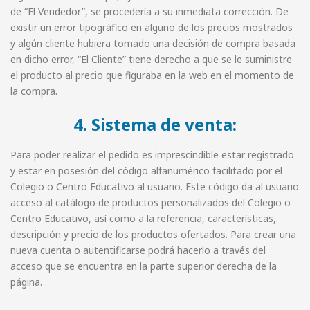
de “El Vendedor”, se procedería a su inmediata corrección. De
existir un error tipográfico en alguno de los precios mostrados
y algún cliente hubiera tomado una decisión de compra basada
en dicho error, “El Cliente” tiene derecho a que se le suministre
el producto al precio que figuraba en la web en el momento de
la compra.
4. Sistema de venta:
Para poder realizar el pedido es imprescindible estar registrado
y estar en posesión del código alfanumérico facilitado por el
Colegio o Centro Educativo al usuario. Este código da al usuario
acceso al catálogo de productos personalizados del Colegio o
Centro Educativo, así como a la referencia, características,
descripción y precio de los productos ofertados. Para crear una
nueva cuenta o autentificarse podrá hacerlo a través del
acceso que se encuentra en la parte superior derecha de la
página.