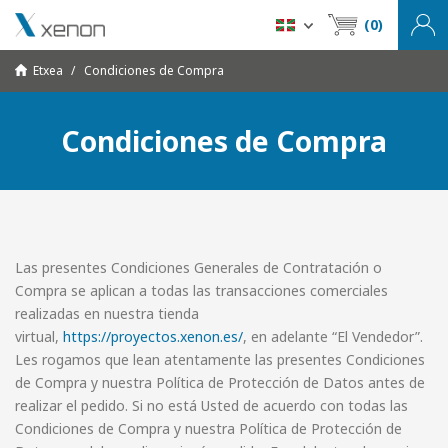
(0)
Etxea
Condiciones de Compra
Condiciones de Compra
Las presentes Condiciones Generales de Contratación o
Compra se aplican a todas las transacciones comerciales
realizadas en nuestra tienda
virtual,
https://proyectos.xenon.es/
, en adelante “El Vendedor”.
Les rogamos que lean atentamente las presentes Condiciones
de Compra y nuestra Política de Protección de Datos antes de
realizar el pedido. Si no está Usted de acuerdo con todas las
Condiciones de Compra y nuestra Política de Protección de