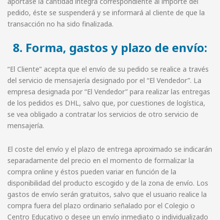
aportase la cantidad íntegra correspondiente al importe del
pedido, éste se suspenderá y se informará al cliente de que la
transacción no ha sido finalizada.
8. Forma, gastos y plazo de envío:
“El Cliente” acepta que el envío de su pedido se realice a través
del servicio de mensajería designado por el “El Vendedor”. La
empresa designada por “El Vendedor” para realizar las entregas
de los pedidos es DHL, salvo que, por cuestiones de logística,
se vea obligado a contratar los servicios de otro servicio de
mensajería.
El coste del envío y el plazo de entrega aproximado se indicarán
separadamente del precio en el momento de formalizar la
compra online y éstos pueden variar en función de la
disponibilidad del producto escogido y de la zona de envío. Los
gastos de envío serán gratuitos, salvo que el usuario realice la
compra fuera del plazo ordinario señalado por el Colegio o
Centro Educativo o desee un envío inmediato o individualizado