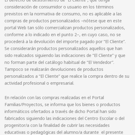
consideración de consumidor o usuario en los términos
previstos en la normativa de consumo, no es aplicable a las
compras de productos personalizados –nótese que en este
portal Web tan sólo comercializan productos personalizados,
conforme a lo indicado en el punto 2–, en cuyo caso, no se
procederá a la devolución del importe pagado por “El Cliente”.
Se considerarán productos personalizados aquellos que han
sido realizados siguiendo las indicaciones de “El Cliente” y que
no forman parte del catálogo habitual de “El Vendedor”.
Tampoco se realizarán devoluciones de productos
personalizados a “El Cliente” que realice la compra dentro de su
actividad profesional o empresarial.
En relación con las compras realizadas en el Portal
Familias/Proyectos, se informa que los bienes o productos
informáticos ofertados a través de dicho Portal han sido
fabricados siguiendo las indicaciones del Centro Escolar o del
progenitor/a con la finalidad de cubrir las necesidades
educativas o pedagógicas del alumno/a durante el presente