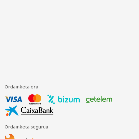
Ordainketa era
Ordainketa segurua