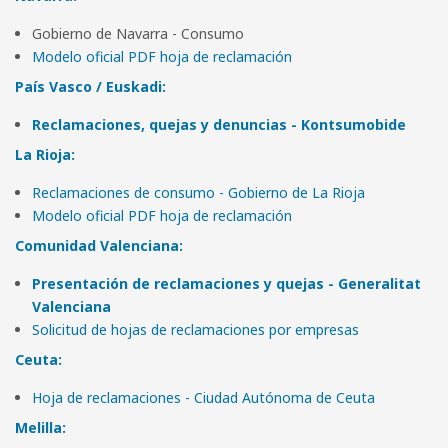
Gobierno de Navarra - Consumo
Modelo oficial PDF hoja de reclamación
País Vasco / Euskadi:
Reclamaciones, quejas y denuncias - Kontsumobide
La Rioja
:
Reclamaciones de consumo - Gobierno de La Rioja
Modelo oficial PDF hoja de reclamación
Comunidad Valenciana:
Presentación de reclamaciones y quejas - Generalitat
Valenciana
Solicitud de hojas de reclamaciones por empresas
Ceuta:
Hoja de reclamaciones - Ciudad Autónoma de Ceuta
Melilla: