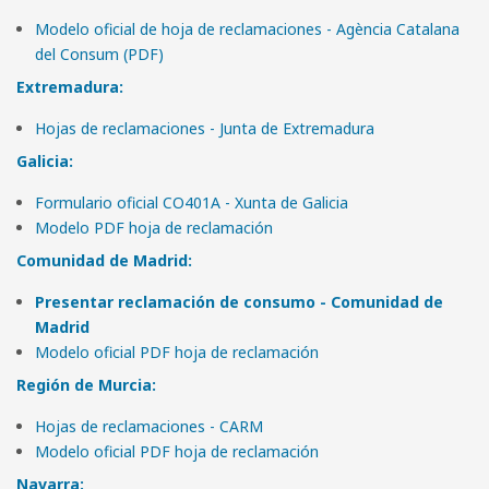
Modelo oficial de hoja de reclamaciones - Agència Catalana
del Consum (PDF)
Extremadura:
Hojas de reclamaciones - Junta de Extremadura
Galicia:
Formulario oficial CO401A - Xunta de Galicia
Modelo PDF hoja de reclamación
Comunidad de Madrid:
Presentar reclamación de consumo - Comunidad de
Madrid
Modelo oficial PDF hoja de reclamación
Región de Murcia:
Hojas de reclamaciones - CARM
Modelo oficial PDF hoja de reclamación
Navarra: