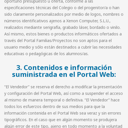
oportuno presupuesto u oferta, conforme a las
especificaciones técnicas del Colegio o del progenitor/a o han
sido claramente personalizados por medio de logos, nombres o
números identificativos ajenos a Xenon Computer, S.L.U.,
realizados mediante serigrafía, grabado láser, bordado o vinilo.
Así mismo, estos bienes o productos informáticos ofertados a
través del Portal Familias/Proyectos no son aptos para el
usuario medio y sólo están destinados a cubrir las necesidades
educativas o pedagógicas de los alumnos/as.
3. Contenidos e información
suministrada en el Portal Web:
“El Vendedor” se reserva el derecho a modificar la presentación
y configuración del Portal Web, así como a suspender el acceso
al mismo de manera temporal o definitiva. “El Vendedor” hace
todos los esfuerzos dentro de sus medios para que la
información contenida en el Portal Web sea veraz y sin errores
tipográficos. En el caso que en algún momento se produjera
algún error de este tipo, ajeno en todo momento a la voluntad