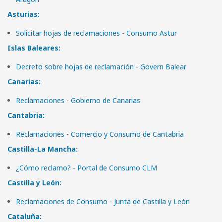
Asturias:
Solicitar hojas de reclamaciones - Consumo Astur
Islas Baleares:
Decreto sobre hojas de reclamación - Govern Balear
Canarias:
Reclamaciones - Gobierno de Canarias
Cantabria:
Reclamaciones - Comercio y Consumo de Cantabria
Castilla-La Mancha:
¿Cómo reclamo? - Portal de Consumo CLM
Castilla y León:
Reclamaciones de Consumo - Junta de Castilla y León
Cataluña: