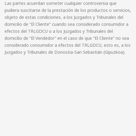
Las partes acuerdan someter cualquier controversia que
pudiera suscitarse de la prestación de los productos o servicios,
objeto de estas condiciones, a los Juzgados y Tribunales del
domicilio de “El Cliente” cuando sea considerado consumidor a
efectos del TRLGDCU o a los Juzgados y Tribunales del
domicilio de “El Vendedor” en el caso de que “El Cliente” no sea
considerado consumidor a efectos del TRLGDCU, esto es, a los
Juzgados y Tribunales de Donostia-San Sebastián (Gipuzkoa).