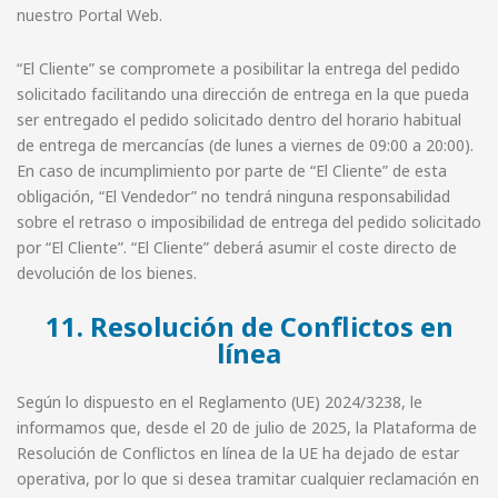
nuestro Portal Web.
“El Cliente” se compromete a posibilitar la entrega del pedido
solicitado facilitando una dirección de entrega en la que pueda
ser entregado el pedido solicitado dentro del horario habitual
de entrega de mercancías (de lunes a viernes de 09:00 a 20:00).
En caso de incumplimiento por parte de “El Cliente” de esta
obligación, “El Vendedor” no tendrá ninguna responsabilidad
sobre el retraso o imposibilidad de entrega del pedido solicitado
por “El Cliente”. “El Cliente” deberá asumir el coste directo de
devolución de los bienes.
11. Resolución de Conflictos en
línea
Según lo dispuesto en el Reglamento (UE) 2024/3238, le
informamos que, desde el 20 de julio de 2025, la Plataforma de
Resolución de Conflictos en línea de la UE ha dejado de estar
operativa, por lo que si desea tramitar cualquier reclamación en