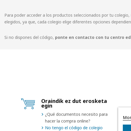
Para poder acceder a los productos seleccionados por tu colegio, 
elegidos, ya que, cada colegio elige diferentes opciones dependie
Si no dispones del código,
ponte en contacto con tu centro ed
Oraindik ez dut erosketa
egin
¿Qué documentos necesito para
Mor
hacer la compra online?
No tengo el código de colegio