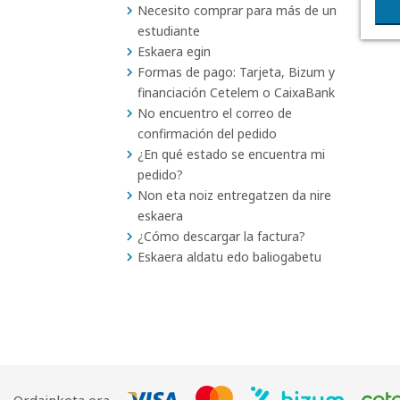
Necesito comprar para más de un
estudiante
Eskaera egin
Formas de pago: Tarjeta, Bizum y
financiación Cetelem o CaixaBank
No encuentro el correo de
confirmación del pedido
¿En qué estado se encuentra mi
pedido?
Non eta noiz entregatzen da nire
eskaera
¿Cómo descargar la factura?
Eskaera aldatu edo baliogabetu