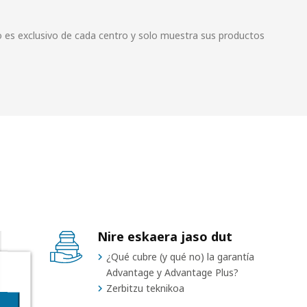
go es exclusivo de cada centro y solo muestra sus productos
Nire eskaera jaso dut
¿Qué cubre (y qué no) la garantía
Advantage y Advantage Plus?
Zerbitzu teknikoa