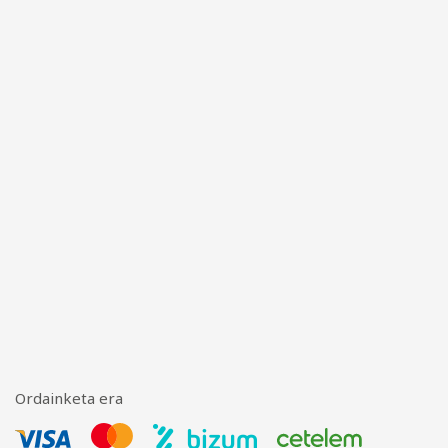
Ordainketa era