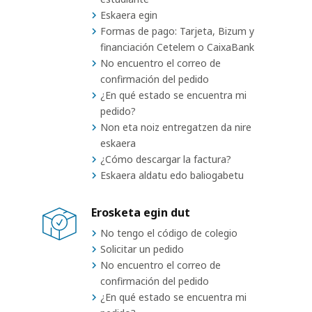
Eskaera egin
Formas de pago: Tarjeta, Bizum y
financiación Cetelem o CaixaBank
No encuentro el correo de
confirmación del pedido
¿En qué estado se encuentra mi
pedido?
Non eta noiz entregatzen da nire
eskaera
¿Cómo descargar la factura?
Eskaera aldatu edo baliogabetu
Erosketa egin dut
No tengo el código de colegio
Solicitar un pedido
No encuentro el correo de
confirmación del pedido
¿En qué estado se encuentra mi