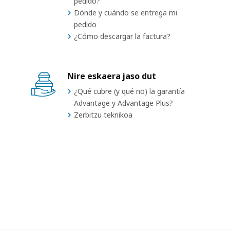
pedido?
Dónde y cuándo se entrega mi
pedido
¿Cómo descargar la factura?
Nire eskaera jaso dut
¿Qué cubre (y qué no) la garantía
Advantage y Advantage Plus?
Zerbitzu teknikoa