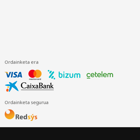
Ordainketa era
Ordainketa segurua