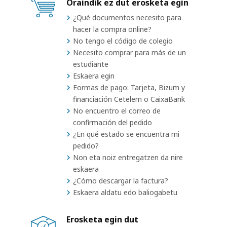
Oraindik ez dut erosketa egin
¿Qué documentos necesito para
hacer la compra online?
No tengo el código de colegio
Necesito comprar para más de un
estudiante
Eskaera egin
Formas de pago: Tarjeta, Bizum y
financiación Cetelem o CaixaBank
No encuentro el correo de
confirmación del pedido
¿En qué estado se encuentra mi
pedido?
Non eta noiz entregatzen da nire
eskaera
¿Cómo descargar la factura?
Eskaera aldatu edo baliogabetu
Erosketa egin dut