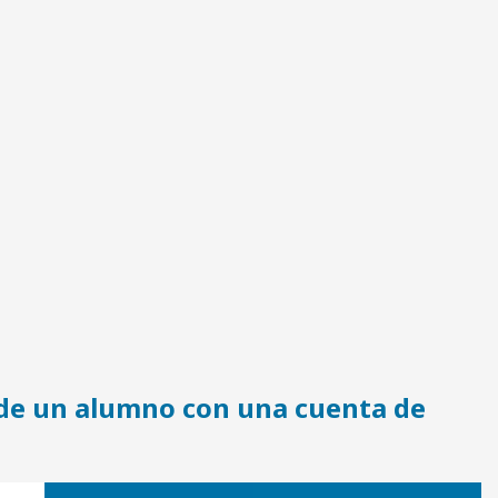
 de un alumno con una cuenta de