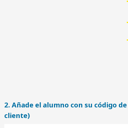
2. Añade el alumno con su código d
cliente)