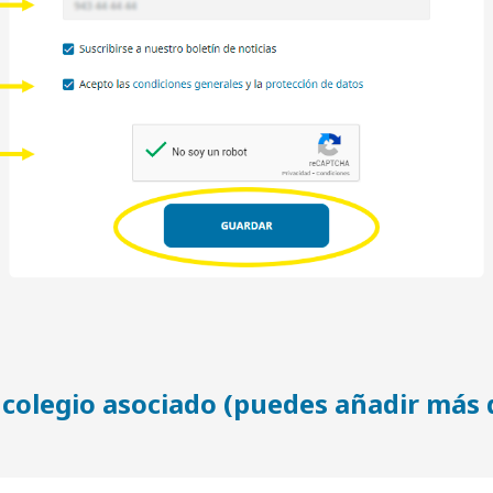
e colegio asociado (puedes añadir más