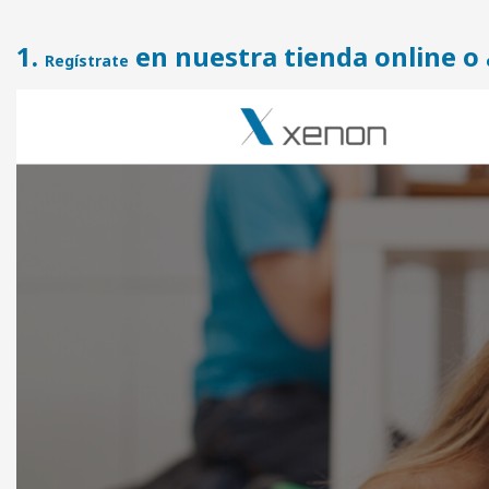
1.
en nuestra tienda online o
Regístrate