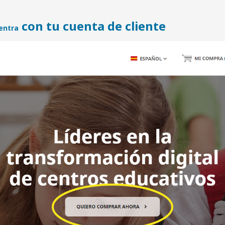
con tu cuenta de cliente
entra