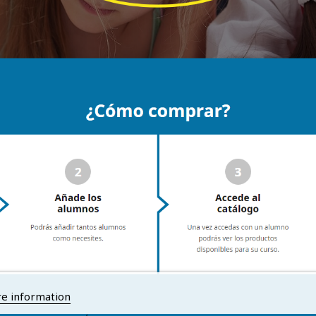
e information