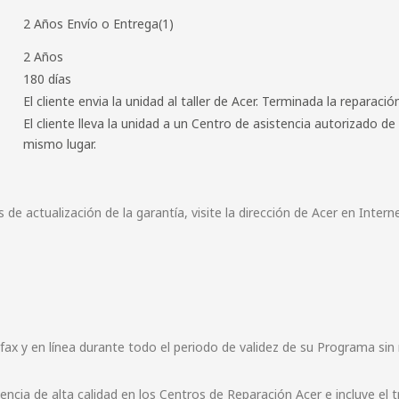
2 Años Envío o Entrega(1)
2 Años
180 días
El cliente envia la unidad al taller de Acer. Terminada la reparación
El cliente lleva la unidad a un Centro de asistencia autorizado de 
mismo lugar.
 de actualización de la garantía, visite la dirección de Acer en Inter
 fax y en línea durante todo el periodo de validez de su Programa si
tencia de alta calidad en los Centros de Reparación Acer e incluye el 