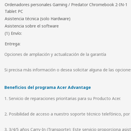
Ordenadores personales Gaming / Predator Chromebook 2-IN-1
Tablet PC
Asistencia técnica (solo Hardware)
Asistencia sobre el software
(1) Envío:
Entrega:
Opciones de ampliación y actualización de la garantía
Si precisa más información o desea solicitar alguna de las opciones
Beneficios del programa Acer Advantage
1. Servicio de reparaciones prioritarias para su Producto Acer.
2. Posibilidad de acceso a nuestro soporte técnico telefónico, por
3. 3/4/5 años Carry-In (Transporte): Este servicio proporciona asis