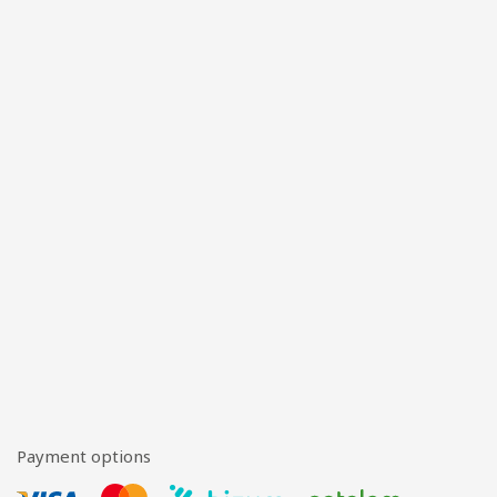
Payment options