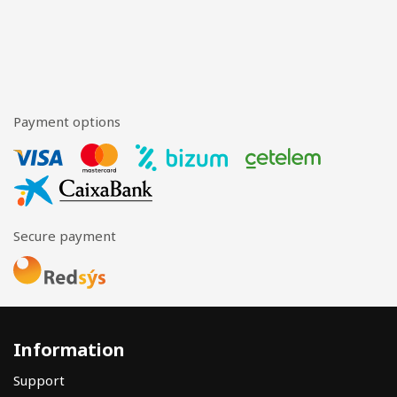
Payment options
Secure payment
Information
Support