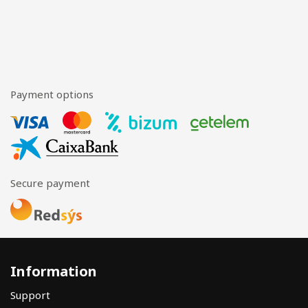
Payment options
Secure payment
Information
Support