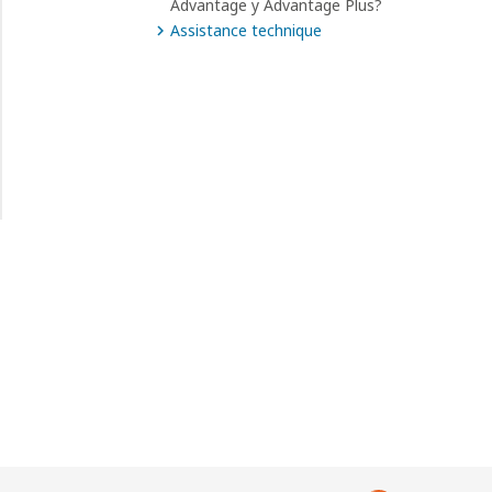
Advantage y Advantage Plus?
Assistance technique