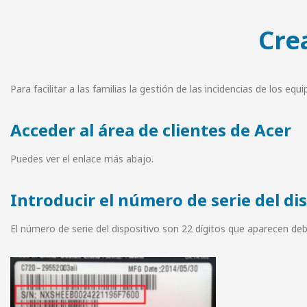
Cre
Para facilitar a las familias la gestión de las incidencias de los e
Acceder al área de clientes de Acer
Puedes ver el enlace más abajo.
Introducir el número de serie del dis
El número de serie del dispositivo son 22 dígitos que aparecen 