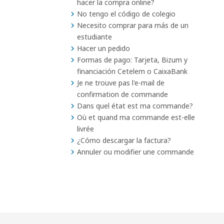
hacer la compra online?
No tengo el código de colegio
Necesito comprar para más de un
estudiante
Hacer un pedido
Formas de pago: Tarjeta, Bizum y
financiación Cetelem o CaixaBank
Je ne trouve pas l'e-mail de
confirmation de commande
Dans quel état est ma commande?
Où et quand ma commande est-elle
livrée
¿Cómo descargar la factura?
Annuler ou modifier une commande