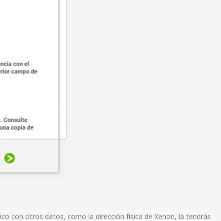
co con otros datos, como la dirección física de Xenon, la tendrás