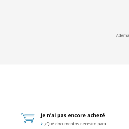
Ademá
Je n'ai pas encore acheté
¿Qué documentos necesito para