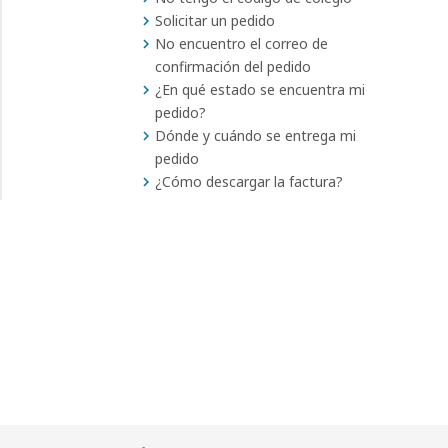
Solicitar un pedido
No encuentro el correo de
confirmación del pedido
¿En qué estado se encuentra mi
pedido?
Dónde y cuándo se entrega mi
pedido
¿Cómo descargar la factura?