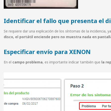
Identificar el fallo que presenta el d
Se requiere dar una explicación de los síntomas de la incidencia
disco, el portátil enciende pero no muestra nada en pantall
Especificar envío para XENON
En el
campo problema
, es importante indicar también que
la re