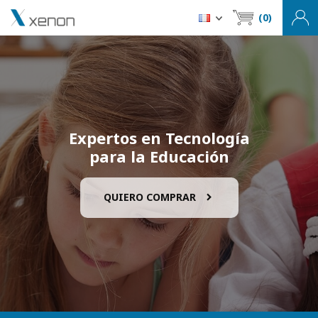
(0)
Expertos en Tecnología
para la Educación
QUIERO COMPRAR
