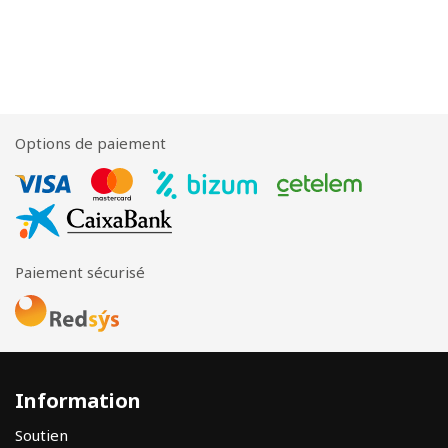
Options de paiement
Paiement sécurisé
Information
Soutien