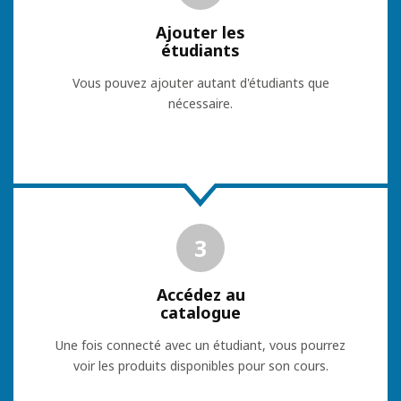
Ajouter les
étudiants
Vous pouvez ajouter autant d'étudiants que
nécessaire.
3
Accédez au
catalogue
Une fois connecté avec un étudiant, vous pourrez
voir les produits disponibles pour son cours.