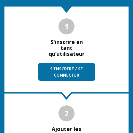
1
S'inscrire en
tant
qu'utilisateur
S'INSCRIRE / SE
CONNECTER
2
Ajouter les