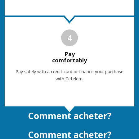
4
Pay
comfortably
Pay safely with a credit card or finance your purchase
with Cetelem.
Comment acheter?
Comment acheter?