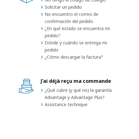
Solicitar un pedido
No encuentro el correo de
confirmación del pedido
¿En qué estado se encuentra mi
pedido?
Dónde y cuándo se entrega mi
pedido
¿Cómo descargar la factura?
J'ai déjà reçu ma commande
¿Qué cubre (y qué no) la garantía
Advantage y Advantage Plus?
Assistance technique