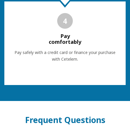
4
Pay
comfortably
Pay safely with a credit card or finance your purchase
with Cetelem.
Frequent Questions