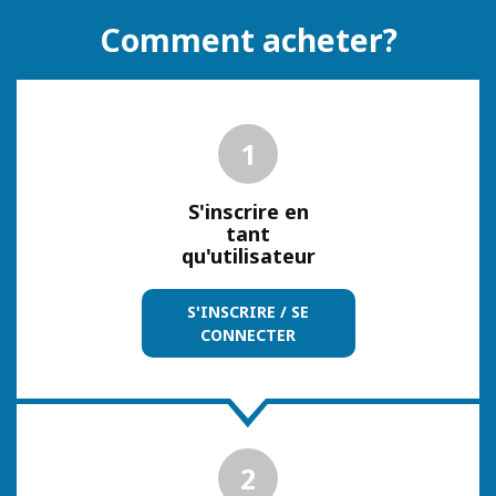
Comment acheter?
1
S'inscrire en
tant
qu'utilisateur
S'INSCRIRE / SE
CONNECTER
2