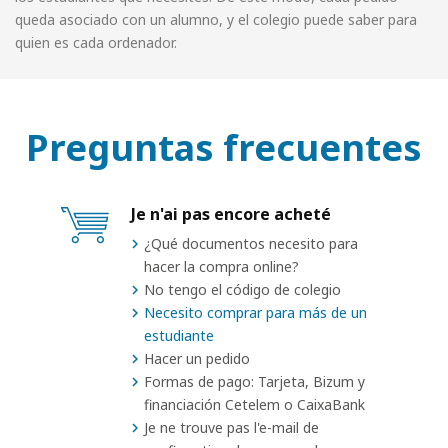
queda asociado con un alumno, y el colegio puede saber para
quien es cada ordenador.
Preguntas frecuentes
Je n'ai pas encore acheté
¿Qué documentos necesito para
hacer la compra online?
No tengo el código de colegio
Necesito comprar para más de un
estudiante
Hacer un pedido
Formas de pago: Tarjeta, Bizum y
financiación Cetelem o CaixaBank
Je ne trouve pas l'e-mail de