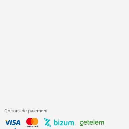
Options de paiement