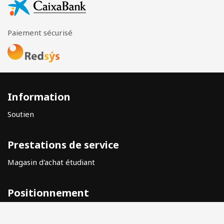
Paiement sécurisé
Information
Soutien
Prestations de service
Magasin d'achat étudiant
Positionnement